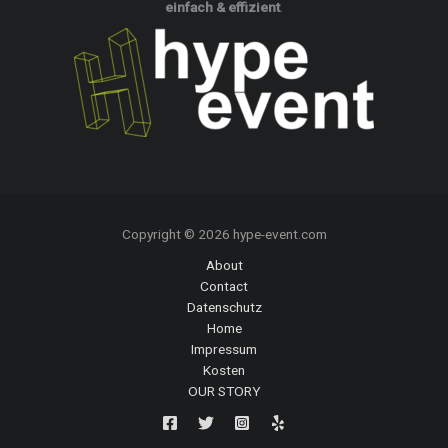
einfach & effizient
.
Copyright © 2026 hype-event.com
About
Contact
Datenschutz
Home
Impressum
Kosten
OUR STORY