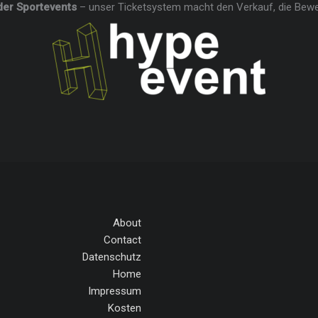
der Sportevents
– unser Ticketsystem macht den Verkauf, die Bew
About
Contact
Datenschutz
Home
Impressum
Kosten