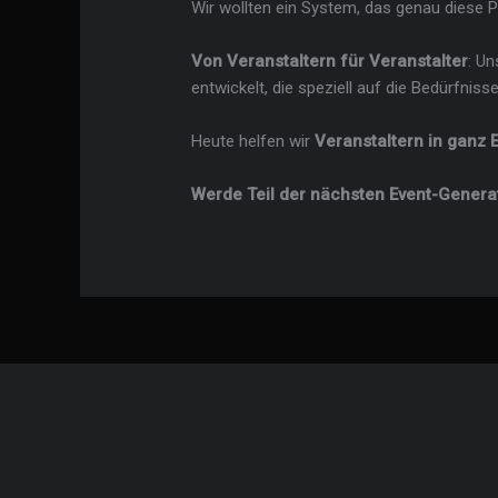
Wir wollten ein System, das genau diese 
Von Veranstaltern für Veranstalter
: U
entwickelt, die speziell auf die Bedürfnis
Heute helfen wir
Veranstaltern in ganz 
Werde Teil der nächsten Event-Genera