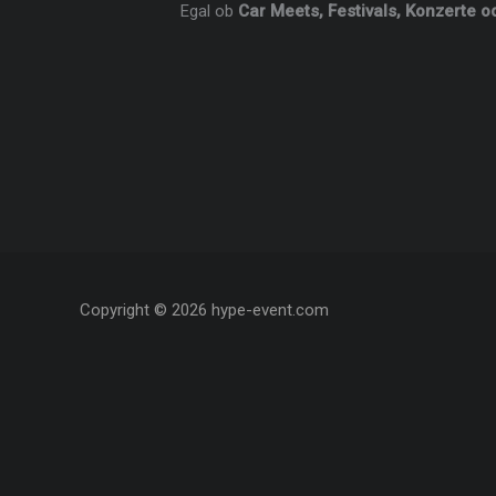
Egal ob
Car Meets, Festivals, Konzerte o
Copyright © 2026 hype-event.com