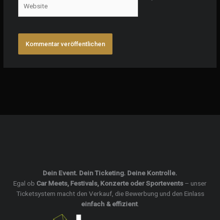
Dein Event. Dein Ticketing. Deine Kontrolle.
Egal ob
Car Meets, Festivals, Konzerte oder Sportevents
– unser
Ticketsystem macht den Verkauf, die Bewerbung und den Einlass
einfach & effizient
.